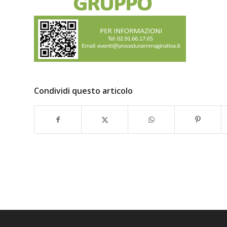
Condividi questo articolo