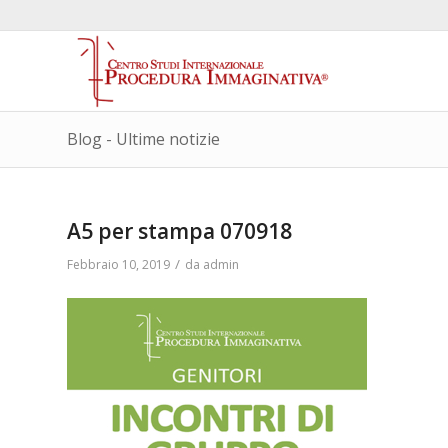
Blog - Ultime notizie
A5 per stampa 070918
/
Febbraio 10, 2019
da
admin