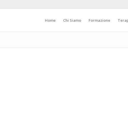
Home
Chi Siamo
Formazione
Tera