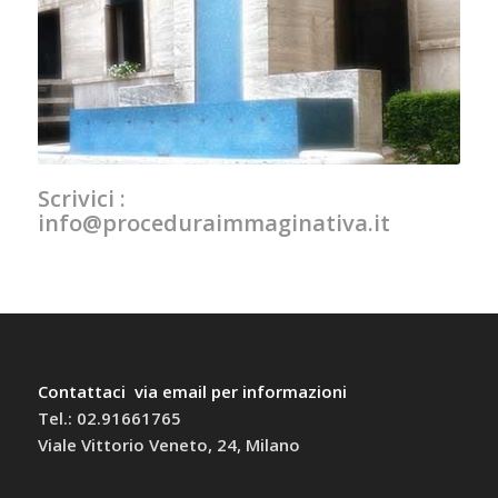
Scrivici :
info@proceduraimmaginativa.it
Contattaci via email per informazioni
Tel.: 02.91661765
Viale Vittorio Veneto, 24, Milano