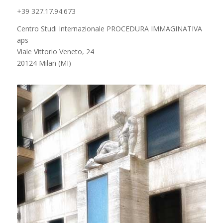
+39 327.17.94.673
Centro Studi Internazionale PROCEDURA IMMAGINATIVA
aps
Viale Vittorio Veneto, 24
20124 Milan (MI)
Casa della Fontana
MILANO