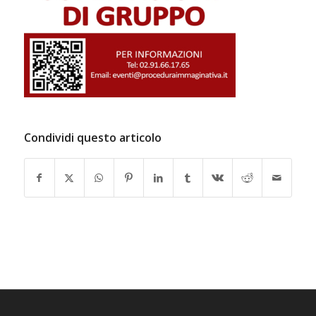
Condividi questo articolo