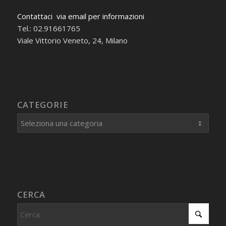
Contattaci via email per informazioni
Tel.: 02.91661765
Viale Vittorio Veneto, 24, Milano
CATEGORIE
Categorie
CERCA