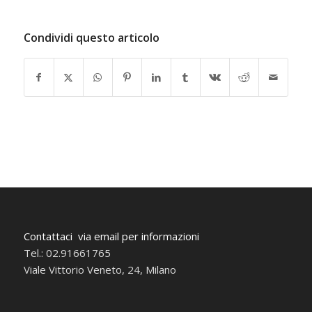
Condividi questo articolo
Contattaci via email per informazioni
Tel.: 02.91661765
Viale Vittorio Veneto, 24, Milano