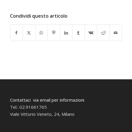
Condividi questo articolo
Contattaci via email per informazioni
Tel.: 02.91661765
Viale Vittorio Veneto, 24, Milano