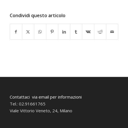
Condividi questo articolo
Contattaci via email per informazioni
Tel.: 02.91661765
Viale Vittorio Veneto, 24, Milano