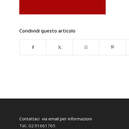
Condividi questo articolo
Contattaci via email per informazioni
Tel.: 02.91661765