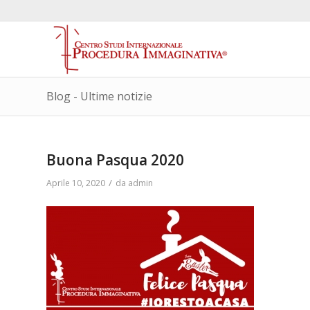
Blog - Ultime notizie
Buona Pasqua 2020
/
Aprile 10, 2020
da
admin