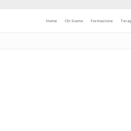
Home
Chi Siamo
Formazione
Tera