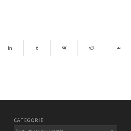
CATEGORIE
Categorie