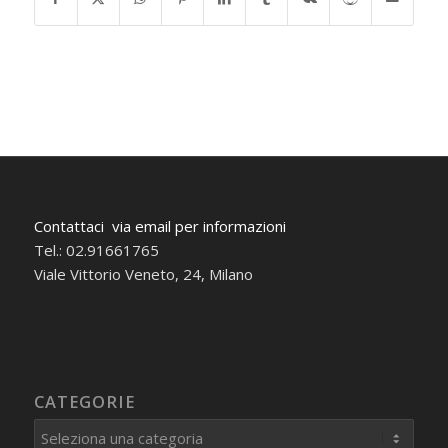
Contattaci via email per informazioni
Tel.: 02.91661765
Viale Vittorio Veneto, 24, Milano
CATEGORIE
Categorie