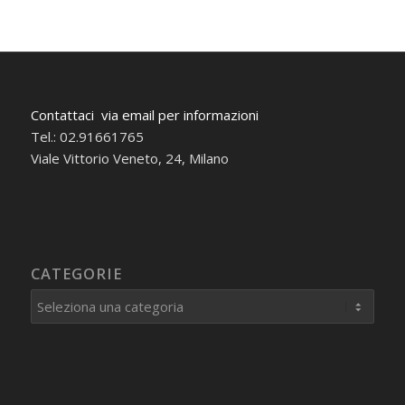
Contattaci via email per informazioni
Tel.: 02.91661765
Viale Vittorio Veneto, 24, Milano
CATEGORIE
Categorie