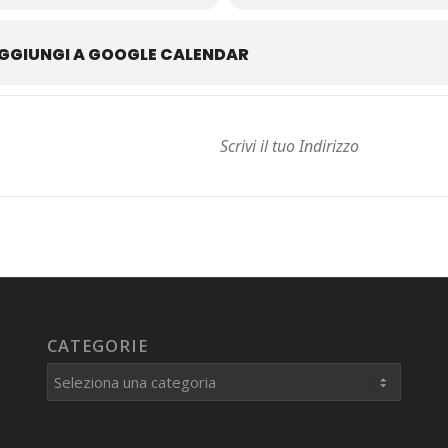
GGIUNGI A GOOGLE CALENDAR
CATEGORIE
Categorie