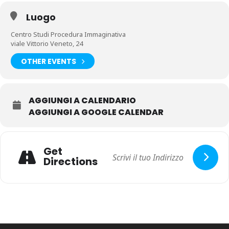
Luogo
Centro Studi Procedura Immaginativa
viale Vittorio Veneto, 24
OTHER EVENTS
AGGIUNGI A CALENDARIO
AGGIUNGI A GOOGLE CALENDAR
Get
Directions