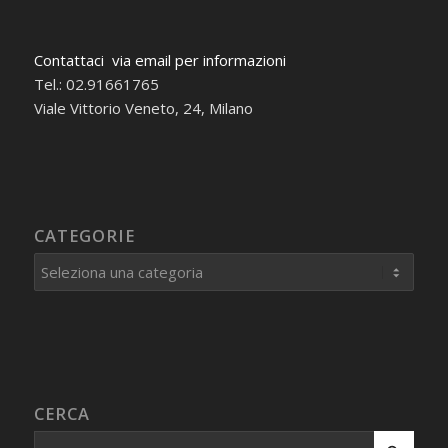
Contattaci via email per informazioni
Tel.: 02.91661765
Viale Vittorio Veneto, 24, Milano
CATEGORIE
Categorie
CERCA