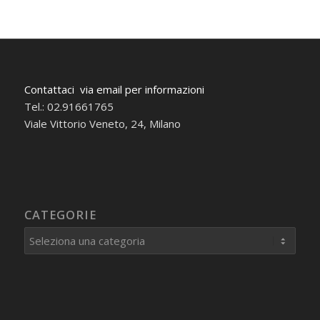
Contattaci via email per informazioni
Tel.: 02.91661765
Viale Vittorio Veneto, 24, Milano
CATEGORIE
Categorie