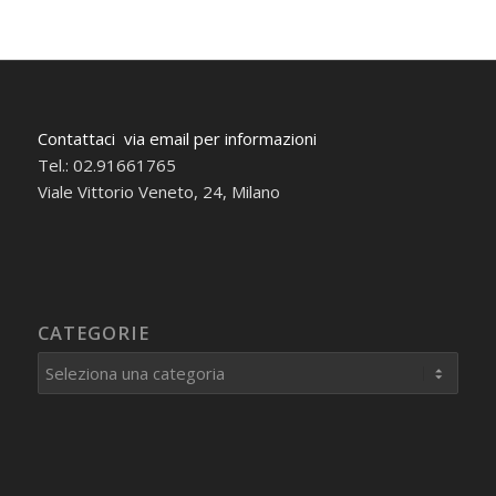
Contattaci via email per informazioni
Tel.: 02.91661765
Viale Vittorio Veneto, 24, Milano
CATEGORIE
Categorie