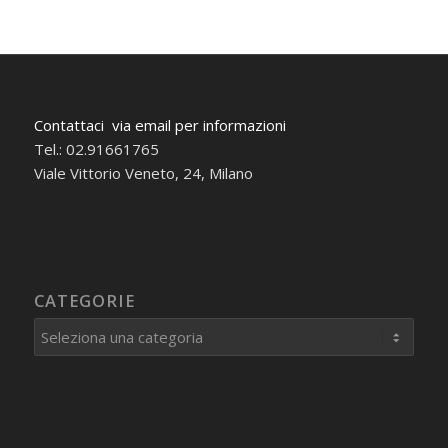
Contattaci via email per informazioni
Tel.: 02.91661765
Viale Vittorio Veneto, 24, Milano
CATEGORIE
Categorie