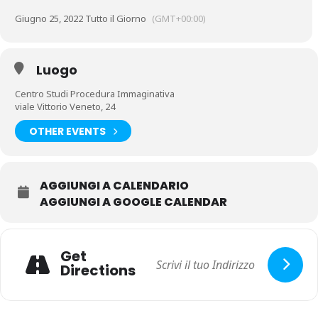
Giugno 25, 2022 Tutto il Giorno
(GMT+00:00)
Luogo
Centro Studi Procedura Immaginativa
viale Vittorio Veneto, 24
OTHER EVENTS
AGGIUNGI A CALENDARIO
AGGIUNGI A GOOGLE CALENDAR
Get
Directions