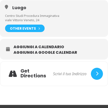
Luogo
Centro Studi Procedura Immaginativa
viale Vittorio Veneto, 24
OTHER EVENTS
AGGIUNGI A CALENDARIO
AGGIUNGI A GOOGLE CALENDAR
Get
Directions