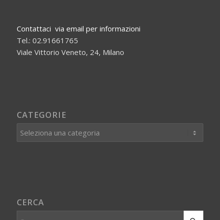
Contattaci via email per informazioni
Tel.: 02.91661765
Viale Vittorio Veneto, 24, Milano
CATEGORIE
Categorie
CERCA