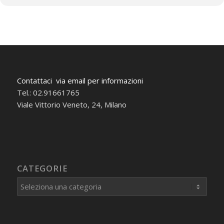
Contattaci via email per informazioni
Tel.: 02.91661765
Viale Vittorio Veneto, 24, Milano
CATEGORIE
Categorie