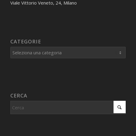
Viale Vittorio Veneto, 24, Milano
CATEGORIE
Categorie
CERCA