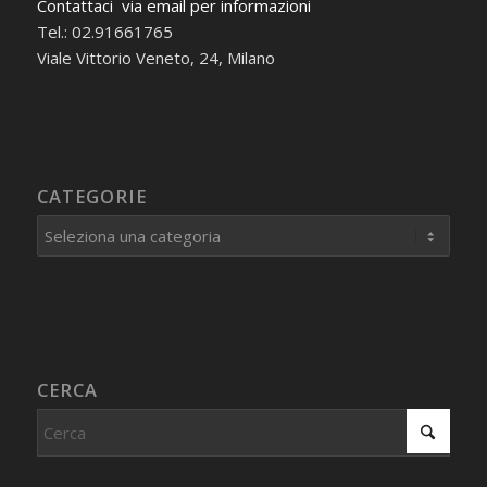
Contattaci via email per informazioni
Tel.: 02.91661765
Viale Vittorio Veneto, 24, Milano
CATEGORIE
Categorie
CERCA