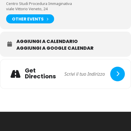
Centro Studi Procedura Immaginativa
viale Vittorio Veneto, 24
OTHER EVENTS
AGGIUNGI A CALENDARIO
AGGIUNGI A GOOGLE CALENDAR
Get
Directions