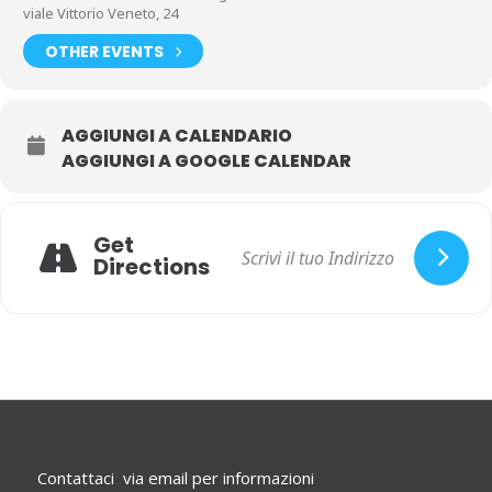
viale Vittorio Veneto, 24
OTHER EVENTS
AGGIUNGI A CALENDARIO
AGGIUNGI A GOOGLE CALENDAR
Get
Directions
Contattaci via email per informazioni