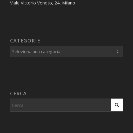
Viale Vittorio Veneto, 24, Milano
CATEGORIE
Categorie
CERCA