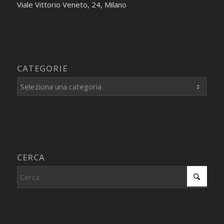
Viale Vittorio Veneto, 24, Milano
CATEGORIE
Categorie
CERCA