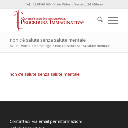
Tel.: 02.91661765 - Viale Vittorio Veneto, 24, Milano
non c’è salute senza salute mentale
Sei in:
Home
/
HomePage
/
non c’è salute senza salute mentale
non c'è salute senza salute mentale
Contattaci via email per informazioni