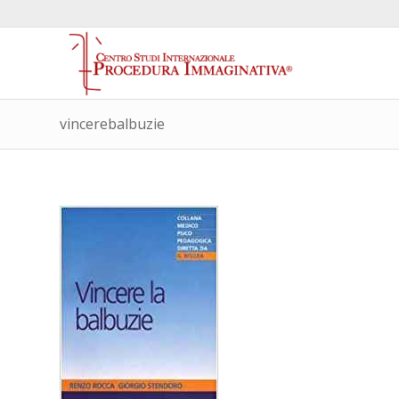
vincerebalbuzie