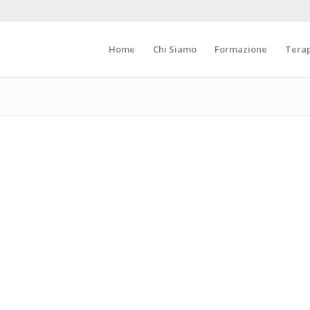
Home
Chi Siamo
Formazione
Tera