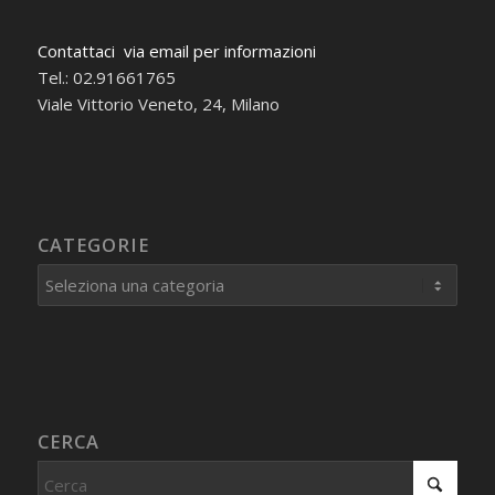
Contattaci via email per informazioni
Tel.: 02.91661765
Viale Vittorio Veneto, 24, Milano
CATEGORIE
Categorie
CERCA