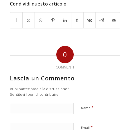
Condividi questo articolo
0
COMMENTI
Lascia un Commento
Vuoi partecipare alla discussione?
Sentitevi liberi di contribuire!
*
Nome
*
Email