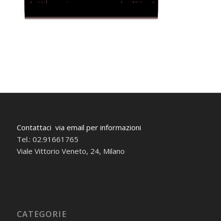
Contattaci via email per informazioni
Tel.: 02.91661765
Viale Vittorio Veneto, 24, Milano
CATEGORIE