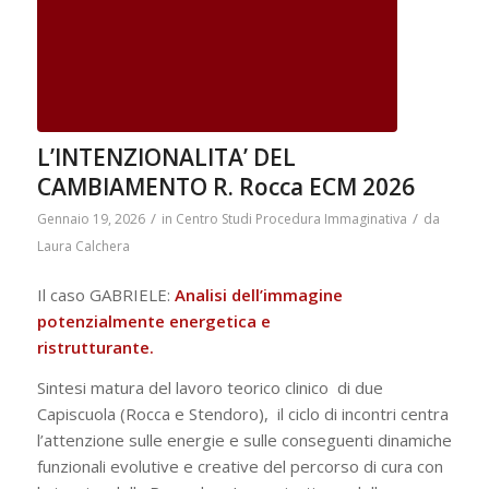
L’INTENZIONALITA’ DEL
CAMBIAMENTO R. Rocca ECM 2026
/
/
Gennaio 19, 2026
in
Centro Studi Procedura Immaginativa
da
Laura Calchera
Il caso GABRIELE:
Analisi dell’immagine
potenzialmente energetica e
ristrutturante.
Sintesi matura del lavoro teorico clinico di due
Capiscuola (Rocca e Stendoro), il ciclo di incontri centra
l’attenzione sulle energie e sulle conseguenti dinamiche
funzionali evolutive e creative del percorso di cura con