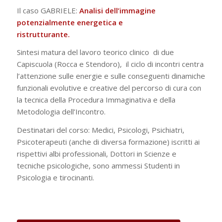
Il caso GABRIELE:
Analisi dell’immagine
potenzialmente energetica e
ristrutturante.
Sintesi matura del lavoro teorico clinico di due
Capiscuola (Rocca e Stendoro), il ciclo di incontri centra
l’attenzione sulle energie e sulle conseguenti dinamiche
funzionali evolutive e creative del percorso di cura con
la tecnica della Procedura Immaginativa e della
Metodologia dell’Incontro.
Destinatari del corso: Medici, Psicologi, Psichiatri,
Psicoterapeuti (anche di diversa formazione) iscritti ai
rispettivi albi professionali, Dottori in Scienze e
tecniche psicologiche, sono ammessi Studenti in
Psicologia e tirocinanti.