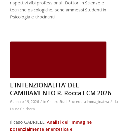
rispettivi albi professionali, Dottori in Scienze e
tecniche psicologiche, sono ammessi Studenti in
Psicologia e tirocinanti.
L’INTENZIONALITA’ DEL
CAMBIAMENTO R. Rocca ECM 2026
/
/
Gennaio 19, 2026
in
Centro Studi Procedura Immaginativa
da
Laura Calchera
Il caso GABRIELE:
Analisi dell’immagine
potenzialmente energetica e