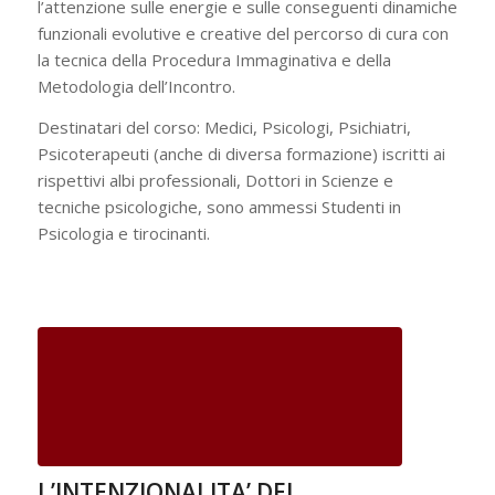
l’attenzione sulle energie e sulle conseguenti dinamiche
funzionali evolutive e creative del percorso di cura con
la tecnica della Procedura Immaginativa e della
Metodologia dell’Incontro.
Destinatari del corso: Medici, Psicologi, Psichiatri,
Psicoterapeuti (anche di diversa formazione) iscritti ai
rispettivi albi professionali, Dottori in Scienze e
tecniche psicologiche, sono ammessi Studenti in
Psicologia e tirocinanti.
L’INTENZIONALITA’ DEL