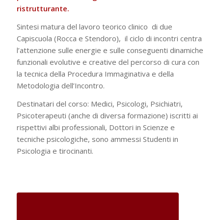
ristrutturante.
Sintesi matura del lavoro teorico clinico di due
Capiscuola (Rocca e Stendoro), il ciclo di incontri centra
l’attenzione sulle energie e sulle conseguenti dinamiche
funzionali evolutive e creative del percorso di cura con
la tecnica della Procedura Immaginativa e della
Metodologia dell’Incontro.
Destinatari del corso: Medici, Psicologi, Psichiatri,
Psicoterapeuti (anche di diversa formazione) iscritti ai
rispettivi albi professionali, Dottori in Scienze e
tecniche psicologiche, sono ammessi Studenti in
Psicologia e tirocinanti.