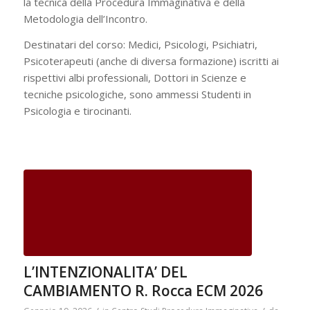
la tecnica della Procedura Immaginativa e della
Metodologia dell’Incontro.
Destinatari del corso: Medici, Psicologi, Psichiatri,
Psicoterapeuti (anche di diversa formazione) iscritti ai
rispettivi albi professionali, Dottori in Scienze e
tecniche psicologiche, sono ammessi Studenti in
Psicologia e tirocinanti.
L’INTENZIONALITA’ DEL
CAMBIAMENTO R. Rocca ECM 2026