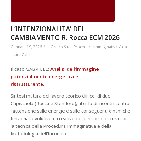
L’INTENZIONALITA’ DEL
CAMBIAMENTO R. Rocca ECM 2026
/
/
Gennaio 19, 2026
in
Centro Studi Procedura Immaginativa
da
Laura Calchera
Il caso GABRIELE:
Analisi dell’immagine
potenzialmente energetica e
ristrutturante.
Sintesi matura del lavoro teorico clinico di due
Capiscuola (Rocca e Stendoro), il ciclo di incontri centra
l’attenzione sulle energie e sulle conseguenti dinamiche
funzionali evolutive e creative del percorso di cura con
la tecnica della Procedura Immaginativa e della
Metodologia dell’Incontro.