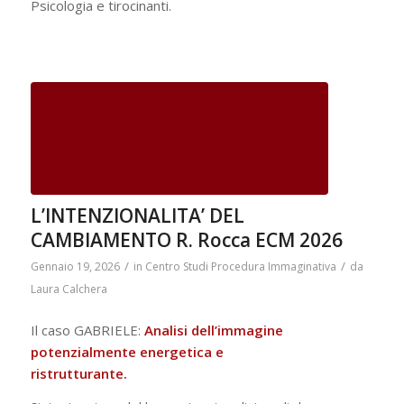
Psicologia e tirocinanti.
L’INTENZIONALITA’ DEL
CAMBIAMENTO R. Rocca ECM 2026
/
/
Gennaio 19, 2026
in
Centro Studi Procedura Immaginativa
da
Laura Calchera
Il caso GABRIELE:
Analisi dell’immagine
potenzialmente energetica e
ristrutturante.