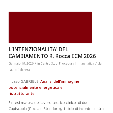
L’INTENZIONALITA’ DEL
CAMBIAMENTO R. Rocca ECM 2026
/
/
Gennaio 19, 2026
in
Centro Studi Procedura Immaginativa
da
Laura Calchera
Il caso GABRIELE:
Analisi dell’immagine
potenzialmente energetica e
ristrutturante.
Sintesi matura del lavoro teorico clinico di due
Capiscuola (Rocca e Stendoro), il ciclo di incontri centra