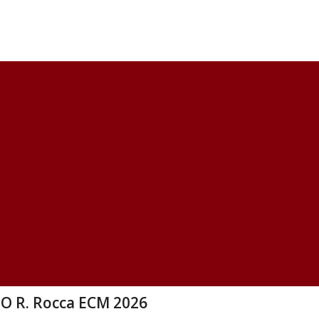
 R. Rocca ECM 2026