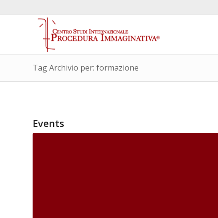
Tag Archivio per: formazione
Events