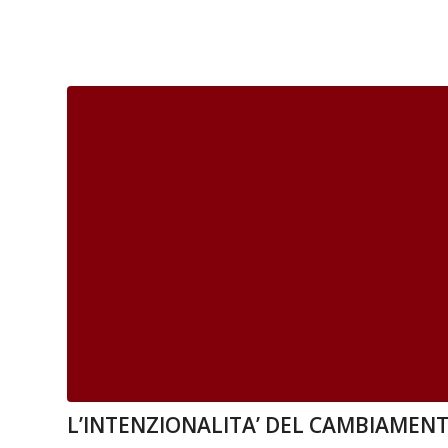
L’INTENZIONALITA’ DEL CAMBIAMENTO