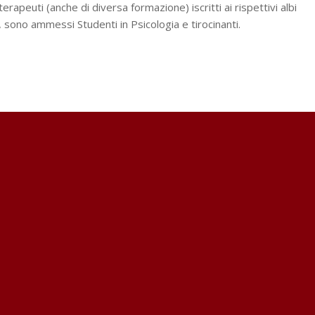
terapeuti (anche di diversa formazione) iscritti ai rispettivi albi
, sono ammessi Studenti in Psicologia e tirocinanti.