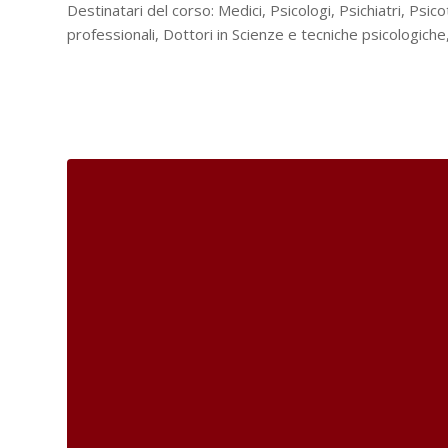
Destinatari del corso: Medici, Psicologi, Psichiatri, Psico
professionali, Dottori in Scienze e tecniche psicologiche