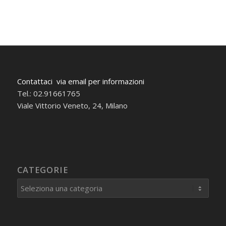
Contattaci via email per informazioni
Tel.: 02.91661765
Viale Vittorio Veneto, 24, Milano
CATEGORIE
Categorie