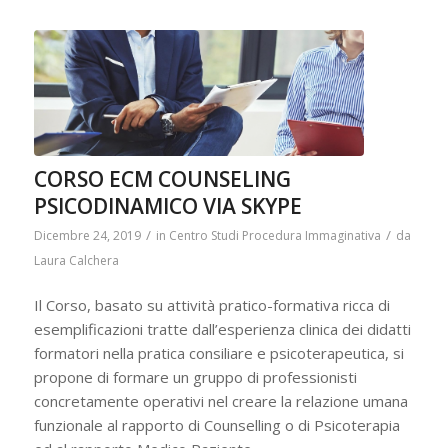
CORSO ECM COUNSELING
PSICODINAMICO VIA SKYPE
/
/
Dicembre 24, 2019
in
Centro Studi Procedura Immaginativa
da
Laura Calchera
Il Corso, basato su attività pratico-formativa ricca di
esemplificazioni tratte dall’esperienza clinica dei didatti
formatori nella pratica consiliare e psicoterapeutica, si
propone di formare un gruppo di professionisti
concretamente operativi nel creare la relazione umana
funzionale al rapporto di Counselling o di Psicoterapia