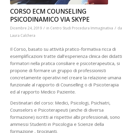
CORSO ECM COUNSELING
PSICODINAMICO VIA SKYPE
/
/
Dicembre 24, 2019
in
Centro Studi Procedura Immaginativa
da
Laura Calchera
Il Corso, basato su attività pratico-formativa ricca di
esemplificazioni tratte dall’esperienza clinica dei didatti
formatori nella pratica consiliare e psicoterapeutica, si
propone di formare un gruppo di professionisti
concretamente operativi nel creare la relazione umana
funzionale al rapporto di Counselling o di Psicoterapia
ed al rapporto Medico Paziente.
Destinatari del corso: Medici, Psicologi, Psichiatri,
Counselors e Psicoterapeuti (anche di diversa
formazione) iscritti ai rispettivi albi professionali, sono
ammessi Studenti in Psicologia e Scienze della
formazione , tirocinanti.