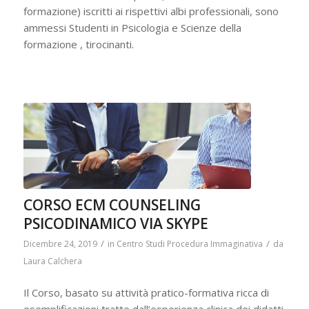
formazione) iscritti ai rispettivi albi professionali, sono
ammessi Studenti in Psicologia e Scienze della
formazione , tirocinanti.
CORSO ECM COUNSELING
PSICODINAMICO VIA SKYPE
/
/
Dicembre 24, 2019
in
Centro Studi Procedura Immaginativa
da
Laura Calchera
Il Corso, basato su attività pratico-formativa ricca di