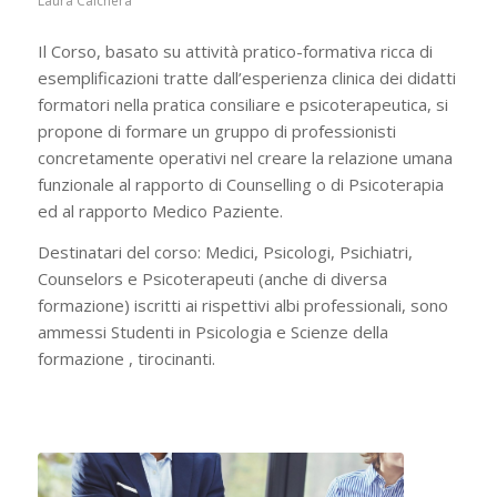
Laura Calchera
Il Corso, basato su attività pratico-formativa ricca di
esemplificazioni tratte dall’esperienza clinica dei didatti
formatori nella pratica consiliare e psicoterapeutica, si
propone di formare un gruppo di professionisti
concretamente operativi nel creare la relazione umana
funzionale al rapporto di Counselling o di Psicoterapia
ed al rapporto Medico Paziente.
Destinatari del corso: Medici, Psicologi, Psichiatri,
Counselors e Psicoterapeuti (anche di diversa
formazione) iscritti ai rispettivi albi professionali, sono
ammessi Studenti in Psicologia e Scienze della
formazione , tirocinanti.