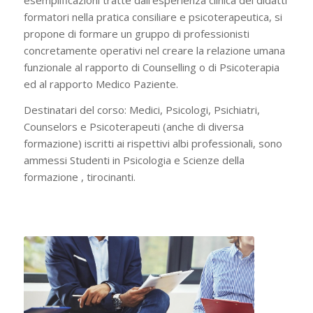
esemplificazioni tratte dall’esperienza clinica dei didatti
formatori nella pratica consiliare e psicoterapeutica, si
propone di formare un gruppo di professionisti
concretamente operativi nel creare la relazione umana
funzionale al rapporto di Counselling o di Psicoterapia
ed al rapporto Medico Paziente.
Destinatari del corso: Medici, Psicologi, Psichiatri,
Counselors e Psicoterapeuti (anche di diversa
formazione) iscritti ai rispettivi albi professionali, sono
ammessi Studenti in Psicologia e Scienze della
formazione , tirocinanti.