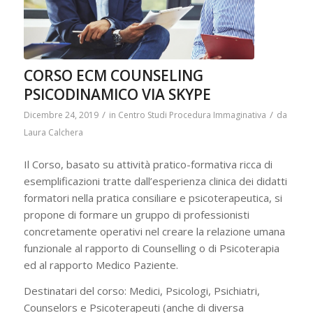
CORSO ECM COUNSELING
PSICODINAMICO VIA SKYPE
/
/
Dicembre 24, 2019
in
Centro Studi Procedura Immaginativa
da
Laura Calchera
Il Corso, basato su attività pratico-formativa ricca di
esemplificazioni tratte dall’esperienza clinica dei didatti
formatori nella pratica consiliare e psicoterapeutica, si
propone di formare un gruppo di professionisti
concretamente operativi nel creare la relazione umana
funzionale al rapporto di Counselling o di Psicoterapia
ed al rapporto Medico Paziente.
Destinatari del corso: Medici, Psicologi, Psichiatri,
Counselors e Psicoterapeuti (anche di diversa