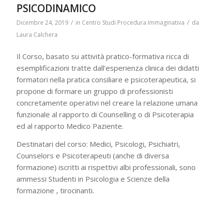
PSICODINAMICO
/
/
Dicembre 24, 2019
in
Centro Studi Procedura Immaginativa
da
Laura Calchera
Il Corso, basato su attività pratico-formativa ricca di
esemplificazioni tratte dall’esperienza clinica dei didatti
formatori nella pratica consiliare e psicoterapeutica, si
propone di formare un gruppo di professionisti
concretamente operativi nel creare la relazione umana
funzionale al rapporto di Counselling o di Psicoterapia
ed al rapporto Medico Paziente.
Destinatari del corso: Medici, Psicologi, Psichiatri,
Counselors e Psicoterapeuti (anche di diversa
formazione) iscritti ai rispettivi albi professionali, sono
ammessi Studenti in Psicologia e Scienze della
formazione , tirocinanti.