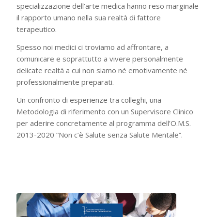
specializzazione dell’arte medica hanno reso marginale
il rapporto umano nella sua realtà di fattore
terapeutico.
Spesso noi medici ci troviamo ad affrontare, a
comunicare e soprattutto a vivere personalmente
delicate realtà a cui non siamo né emotivamente né
professionalmente preparati.
Un confronto di esperienze tra colleghi, una
Metodologia di riferimento con un Supervisore Clinico
per aderire concretamente al programma dell’O.M.S.
2013-2020 “Non c’è Salute senza Salute Mentale”.