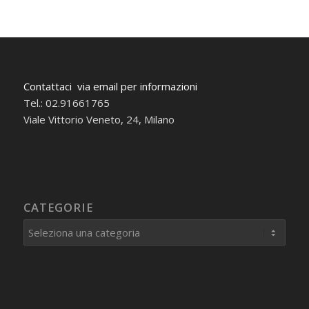
Contattaci via email per informazioni
Tel.: 02.91661765
Viale Vittorio Veneto, 24, Milano
CATEGORIE
Categorie