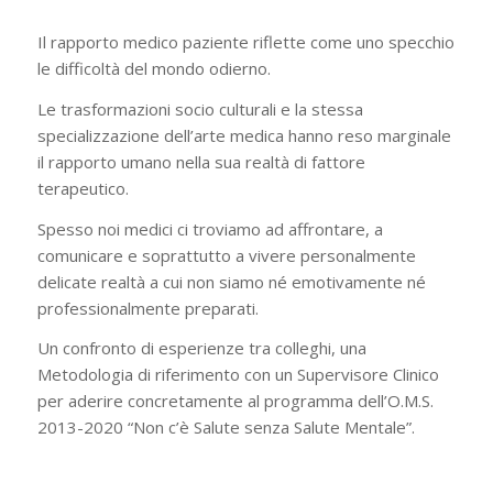
Il rapporto medico paziente riflette come uno specchio
le difficoltà del mondo odierno.
Le trasformazioni socio culturali e la stessa
specializzazione dell’arte medica hanno reso marginale
il rapporto umano nella sua realtà di fattore
terapeutico.
Spesso noi medici ci troviamo ad affrontare, a
comunicare e soprattutto a vivere personalmente
delicate realtà a cui non siamo né emotivamente né
professionalmente preparati.
Un confronto di esperienze tra colleghi, una
Metodologia di riferimento con un Supervisore Clinico
per aderire concretamente al programma dell’O.M.S.
2013-2020 “Non c’è Salute senza Salute Mentale”.