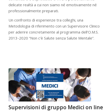
delicate realtà a cui non siamo né emotivamente né
professionalmente preparati.
Un confronto di esperienze tra colleghi, una
Metodologia di riferimento con un Supervisore Clinico
per aderire concretamente al programma dell’O.M.S.
2013-2020 “Non c’è Salute senza Salute Mentale”.
Supervisioni di gruppo Medici on line