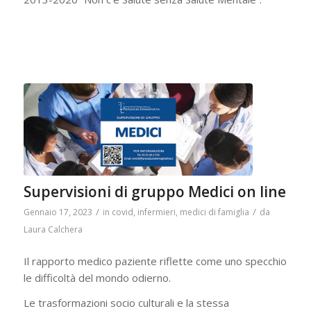
Supervisioni di gruppo Medici on line
/
/
Gennaio 17, 2023
in
covid
,
infermieri
,
medici di famiglia
da
Laura Calchera
Il rapporto medico paziente riflette come uno specchio
le difficoltà del mondo odierno.
Le trasformazioni socio culturali e la stessa