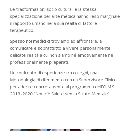
Le trasformazioni socio culturali e la stessa
specializzazione dell’arte medica hanno reso marginale
il rapporto umano nella sua realtà di fattore
terapeutico.
Spesso noi medici ci troviamo ad affrontare, a
comunicare e soprattutto a vivere personalmente
delicate realtà a cui non siamo né emotivamente né
professionalmente preparati.
Un confronto di esperienze tra colleghi, una
Metodologia di riferimento con un Supervisore Clinico
per aderire concretamente al programma dell’O.M.S.
2013-2020 “Non c’è Salute senza Salute Mentale”.