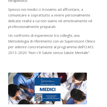
terapeutico.
Spesso noi medici ci troviamo ad affrontare, a
comunicare e soprattutto a vivere personalmente
delicate realtà a cui non siamo né emotivamente né
professionalmente preparati.
Un confronto di esperienze tra colleghi, una
Metodologia di riferimento con un Supervisore Clinico
per aderire concretamente al programma dell’O.M.S.
2013-2020 “Non c’è Salute senza Salute Mentale”.