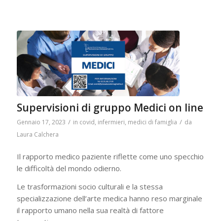
Supervisioni di gruppo Medici on line
/
/
Gennaio 17, 2023
in
covid
,
infermieri
,
medici di famiglia
da
Laura Calchera
Il rapporto medico paziente riflette come uno specchio
le difficoltà del mondo odierno.
Le trasformazioni socio culturali e la stessa
specializzazione dell’arte medica hanno reso marginale
il rapporto umano nella sua realtà di fattore